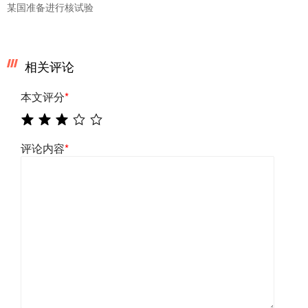
某国准备进行核试验
相关评论
本文评分
*
评论内容
*