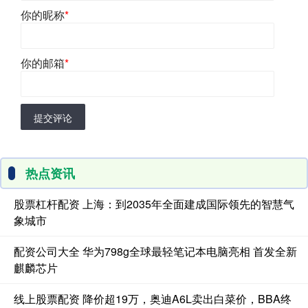
你的昵称
*
你的邮箱
*
提交评论
热点资讯
股票杠杆配资 上海：到2035年全面建成国际领先的智慧气
象城市
配资公司大全 华为798g全球最轻笔记本电脑亮相 首发全新
麒麟芯片
线上股票配资 降价超19万，奥迪A6L卖出白菜价，BBA终